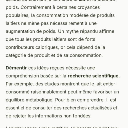
poids. Contrairement à certaines croyances
populaires, la consommation modérée de produits
laitiers ne mène pas nécessairement à une
augmentation de poids. Un mythe répandu affirme
que tous les produits laitiers sont de forts
contributeurs caloriques, or cela dépend de la
catégorie de produit et de sa consommation.
Démentir
ces idées reçues nécessite une
compréhension basée sur la
recherche scientifique
.
Par exemple, des études montrent que le lait entier
consommé raisonnablement peut même favoriser un
équilibre métabolique. Pour bien comprendre, il est
essentiel de consulter des recherches actualisées et
de rejeter les informations non fondées.