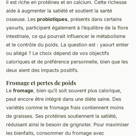
il est riche en protéines et en calcium. Cette richesse
aide à augmenter la satiété et soutient la santé
osseuse. Les
probiotiques
, présents dans certains
yaourts, participent également à l’équilibre de la flore
intestinale, ce qui pourrait influencer le métabolisme
et le contrôle du poids. La question est : yaourt entier
ou allégé ? Le choix dépend de vos objectifs
caloriques et de préférence personnelle, bien que les
deux aient des impacts positifs.
Fromage et pertes de poids
Le
fromage
, bien qu’il soit souvent plus calorique,
peut encore être intégré dans une diète saine. Des
variétés comme le fromage frais contiennent moins
de graisses. Ses protéines soutiennent la satiété,
réduisant ainsi le besoin de grignoter. Pour maximiser
les bienfaits, consommer du fromage avec