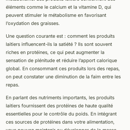
éléments comme le calcium et la vitamine D, qui
peuvent stimuler le métabolisme en favorisant
l’oxydation des graisses.
Une question courante est : comment les produits
laitiers influencent-ils la satiété ? Ils sont souvent
riches en protéines, ce qui peut augmenter la
sensation de plénitude et réduire l’apport calorique
global. En consommant ces produits lors des repas,
on peut constater une diminution de la faim entre les
repas.
En parlant des nutriments importants, les produits
laitiers fournissent des protéines de haute qualité
essentielles pour le contrôle du poids. En intégrant
ces sources de protéines dans votre alimentation,