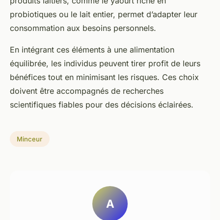
produits laitiers, comme le yaourt riche en
probiotiques ou le lait entier, permet d’adapter leur
consommation aux besoins personnels.
En intégrant ces éléments à une alimentation
équilibrée, les individus peuvent tirer profit de leurs
bénéfices tout en minimisant les risques. Ces choix
doivent être accompagnés de recherches
scientifiques fiables pour des décisions éclairées.
Minceur
A