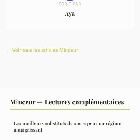
ECRIT PAR
Aya
← Voir tous les articles Minceur
Minceur — Lectures complémentaires
Les meilleurs substituts de sucre pour un régime
amaigrissant