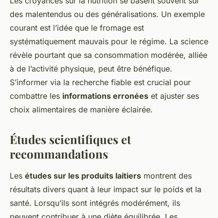
Les croyances sur la nutrition se basent souvent sur
des malentendus ou des généralisations. Un exemple
courant est l’idée que le fromage est
systématiquement mauvais pour le régime. La science
révèle pourtant que sa consommation modérée, alliée
à de l’activité physique, peut être bénéfique.
S’informer via la recherche fiable est crucial pour
combattre les
informations erronées
et ajuster ses
choix alimentaires de manière éclairée.
Études scientifiques et
recommandations
Les
études sur les produits laitiers
montrent des
résultats divers quant à leur impact sur le poids et la
santé. Lorsqu’ils sont intégrés modérément, ils
peuvent contribuer à une diète équilibrée. Les