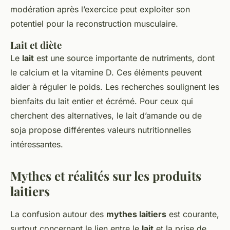
modération après l’exercice peut exploiter son
potentiel pour la reconstruction musculaire.
Lait et diète
Le
lait
est une source importante de nutriments, dont
le calcium et la vitamine D. Ces éléments peuvent
aider à réguler le poids. Les recherches soulignent les
bienfaits du lait entier et écrémé. Pour ceux qui
cherchent des alternatives, le lait d’amande ou de
soja propose différentes valeurs nutritionnelles
intéressantes.
Mythes et réalités sur les produits
laitiers
La confusion autour des
mythes laitiers
est courante,
surtout concernant le lien entre le
lait
et la prise de