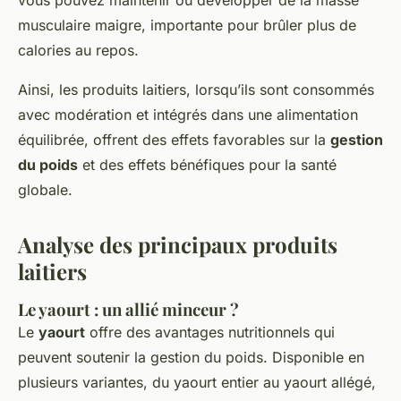
vous pouvez maintenir ou développer de la masse
musculaire maigre, importante pour brûler plus de
calories au repos.
Ainsi, les produits laitiers, lorsqu’ils sont consommés
avec modération et intégrés dans une alimentation
équilibrée, offrent des effets favorables sur la
gestion
du poids
et des effets bénéfiques pour la santé
globale.
Analyse des principaux produits
laitiers
Le yaourt : un allié minceur ?
Le
yaourt
offre des avantages nutritionnels qui
peuvent soutenir la gestion du poids. Disponible en
plusieurs variantes, du yaourt entier au yaourt allégé,