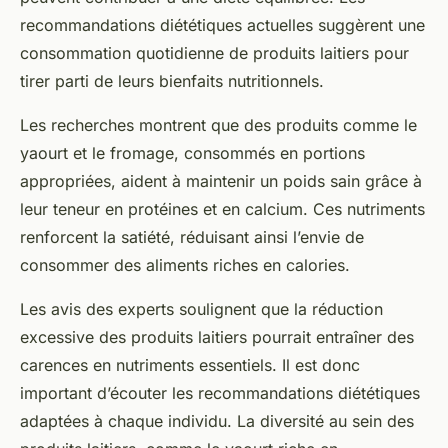
recommandations diététiques actuelles suggèrent une
consommation quotidienne de produits laitiers pour
tirer parti de leurs bienfaits nutritionnels.
Les recherches montrent que des produits comme le
yaourt et le fromage, consommés en portions
appropriées, aident à maintenir un poids sain grâce à
leur teneur en protéines et en calcium. Ces nutriments
renforcent la satiété, réduisant ainsi l’envie de
consommer des aliments riches en calories.
Les avis des experts soulignent que la réduction
excessive des produits laitiers pourrait entraîner des
carences en nutriments essentiels. Il est donc
important d’écouter les recommandations diététiques
adaptées à chaque individu. La diversité au sein des