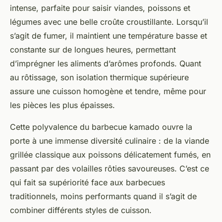
intense, parfaite pour saisir viandes, poissons et
légumes avec une belle croûte croustillante. Lorsqu’il
s’agit de fumer, il maintient une température basse et
constante sur de longues heures, permettant
d’imprégner les aliments d’arômes profonds. Quant
au rôtissage, son isolation thermique supérieure
assure une cuisson homogène et tendre, même pour
les pièces les plus épaisses.
Cette polyvalence du barbecue kamado ouvre la
porte à une immense diversité culinaire : de la viande
grillée classique aux poissons délicatement fumés, en
passant par des volailles rôties savoureuses. C’est ce
qui fait sa supériorité face aux barbecues
traditionnels, moins performants quand il s’agit de
combiner différents styles de cuisson.