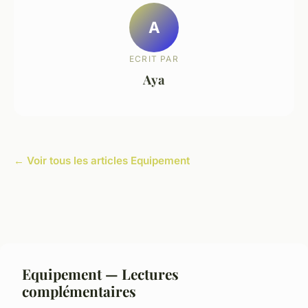
A
ECRIT PAR
Aya
← Voir tous les articles Equipement
Equipement — Lectures
complémentaires