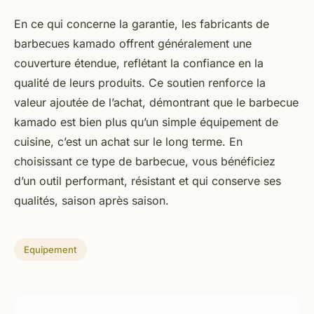
En ce qui concerne la garantie, les fabricants de
barbecues kamado offrent généralement une
couverture étendue, reflétant la confiance en la
qualité de leurs produits. Ce soutien renforce la
valeur ajoutée de l’achat, démontrant que le barbecue
kamado est bien plus qu’un simple équipement de
cuisine, c’est un achat sur le long terme. En
choisissant ce type de barbecue, vous bénéficiez
d’un outil performant, résistant et qui conserve ses
qualités, saison après saison.
Equipement