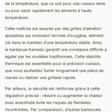
de la température, que ce soit pour une cuisson lente
ou pour saisir rapidement les aliments à haute
température.
Cette maîtrise est assurée par des grilles d’aération
ajustables qui modulant l’arrivée d’oxygène, élément
clé dans le maintien d’une température stable. Ainsi,
le barbecue Kamado garantit une constance difficile à
égaler par les modèles traditionnels. Cette stabilité
thermique est essentielle pour la précision cuisson,
que vous souhaitiez fumer longuement une pièce de
viande ou réaliser une grillade rapide.
Par ailleurs, la sécurité est renforcée grâce à cette
régulation précise : réduire ou augmenter la chaleur
avec exactitude évite les risques de flambées
incontrôlées. Par comparaison, d’autres barbecues