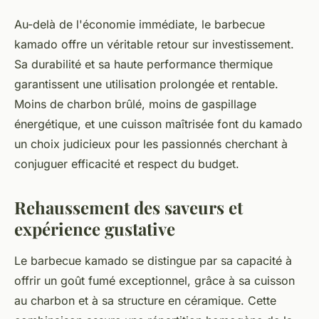
Au-delà de l'économie immédiate, le barbecue
kamado offre un véritable retour sur investissement.
Sa durabilité et sa haute performance thermique
garantissent une utilisation prolongée et rentable.
Moins de charbon brûlé, moins de gaspillage
énergétique, et une cuisson maîtrisée font du kamado
un choix judicieux pour les passionnés cherchant à
conjuguer efficacité et respect du budget.
Rehaussement des saveurs et
expérience gustative
Le barbecue kamado se distingue par sa capacité à
offrir un goût fumé exceptionnel, grâce à sa cuisson
au charbon et à sa structure en céramique. Cette