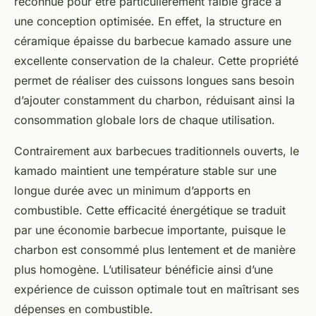
reconnue pour être particulièrement faible grâce à
une conception optimisée. En effet, la structure en
céramique épaisse du barbecue kamado assure une
excellente conservation de la chaleur. Cette propriété
permet de réaliser des cuissons longues sans besoin
d’ajouter constamment du charbon, réduisant ainsi la
consommation globale lors de chaque utilisation.
Contrairement aux barbecues traditionnels ouverts, le
kamado maintient une température stable sur une
longue durée avec un minimum d’apports en
combustible. Cette efficacité énergétique se traduit
par une économie barbecue importante, puisque le
charbon est consommé plus lentement et de manière
plus homogène. L’utilisateur bénéficie ainsi d’une
expérience de cuisson optimale tout en maîtrisant ses
dépenses en combustible.