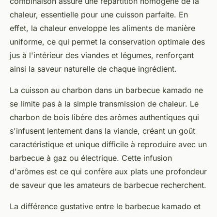
combinaison assure une répartition homogène de la
chaleur, essentielle pour une cuisson parfaite. En
effet, la chaleur enveloppe les aliments de manière
uniforme, ce qui permet la conservation optimale des
jus à l'intérieur des viandes et légumes, renforçant
ainsi la saveur naturelle de chaque ingrédient.
La cuisson au charbon dans un barbecue kamado ne
se limite pas à la simple transmission de chaleur. Le
charbon de bois libère des arômes authentiques qui
s'infusent lentement dans la viande, créant un goût
caractéristique et unique difficile à reproduire avec un
barbecue à gaz ou électrique. Cette infusion
d'arômes est ce qui confère aux plats une profondeur
de saveur que les amateurs de barbecue recherchent.
La différence gustative entre le barbecue kamado et