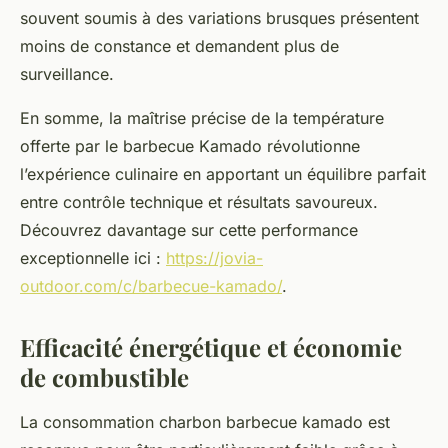
souvent soumis à des variations brusques présentent
moins de constance et demandent plus de
surveillance.
En somme, la maîtrise précise de la température
offerte par le barbecue Kamado révolutionne
l’expérience culinaire en apportant un équilibre parfait
entre contrôle technique et résultats savoureux.
Découvrez davantage sur cette performance
exceptionnelle ici :
https://jovia-
outdoor.com/c/barbecue-kamado/
.
Efficacité énergétique et économie
de combustible
La consommation charbon barbecue kamado est