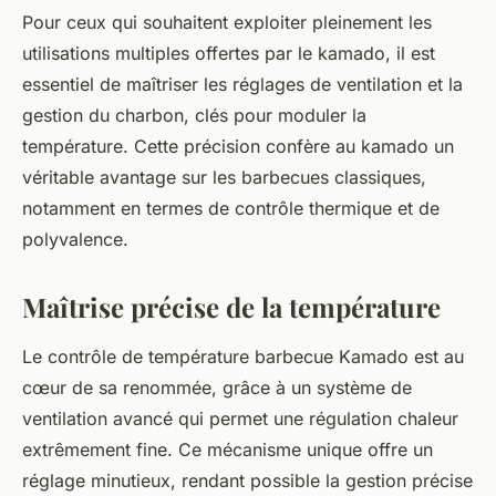
Pour ceux qui souhaitent exploiter pleinement les
utilisations multiples offertes par le kamado, il est
essentiel de maîtriser les réglages de ventilation et la
gestion du charbon, clés pour moduler la
température. Cette précision confère au kamado un
véritable avantage sur les barbecues classiques,
notamment en termes de contrôle thermique et de
polyvalence.
Maîtrise précise de la température
Le contrôle de température barbecue Kamado est au
cœur de sa renommée, grâce à un système de
ventilation avancé qui permet une régulation chaleur
extrêmement fine. Ce mécanisme unique offre un
réglage minutieux, rendant possible la gestion précise