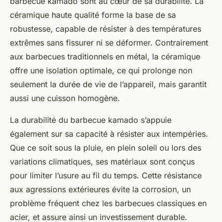
barbecue kamado
sont au cœur de sa durabilité. La
céramique haute qualité forme la base de sa
robustesse, capable de résister à des températures
extrêmes sans fissurer ni se déformer. Contrairement
aux barbecues traditionnels en métal, la céramique
offre une isolation optimale, ce qui prolonge non
seulement la durée de vie de l’appareil, mais garantit
aussi une cuisson homogène.
La durabilité du barbecue kamado s’appuie
également sur sa capacité à résister aux intempéries.
Que ce soit sous la pluie, en plein soleil ou lors des
variations climatiques, ses matériaux sont conçus
pour limiter l’usure au fil du temps. Cette résistance
aux agressions extérieures évite la corrosion, un
problème fréquent chez les barbecues classiques en
acier, et assure ainsi un investissement durable.