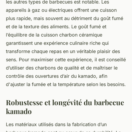
les autres types de barbecues est notable. Les
appareils à gaz ou électriques offrent une cuisson
plus rapide, mais souvent au détriment du goût fumé
et de la texture des aliments. Le goût fumé et
l’équilibre de la cuisson charbon céramique
garantissent une expérience culinaire riche qui
transforme chaque repas en un véritable plaisir des
sens. Pour maximiser cette expérience, il est conseillé
d’utiliser des charbons de qualité et de maîtriser le
contrôle des ouvertures d’air du kamado, afin
d'ajuster la fumée et la température selon les besoins.
Robustesse et longévité du barbecue
kamado
Les matériaux utilisés dans la fabrication d’un