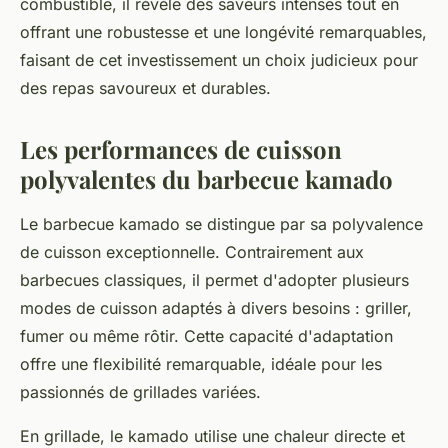
combustible, il révèle des saveurs intenses tout en
offrant une robustesse et une longévité remarquables,
faisant de cet investissement un choix judicieux pour
des repas savoureux et durables.
Les performances de cuisson
polyvalentes du barbecue kamado
Le barbecue kamado se distingue par sa polyvalence
de cuisson exceptionnelle. Contrairement aux
barbecues classiques, il permet d'adopter plusieurs
modes de cuisson adaptés à divers besoins : griller,
fumer ou même rôtir. Cette capacité d'adaptation
offre une flexibilité remarquable, idéale pour les
passionnés de grillades variées.
En grillade, le kamado utilise une chaleur directe et