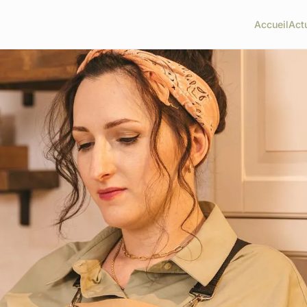
Accueil
Act