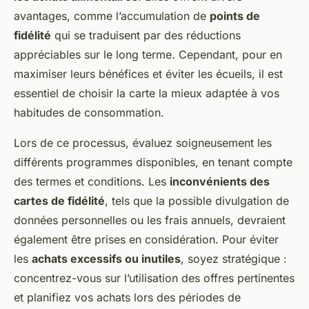
avantages, comme l’accumulation de
points de
fidélité
qui se traduisent par des réductions
appréciables sur le long terme. Cependant, pour en
maximiser leurs bénéfices et éviter les écueils, il est
essentiel de choisir la carte la mieux adaptée à vos
habitudes de consommation.
Lors de ce processus, évaluez soigneusement les
différents programmes disponibles, en tenant compte
des termes et conditions. Les
inconvénients des
cartes de fidélité
, tels que la possible divulgation de
données personnelles ou les frais annuels, devraient
également être prises en considération. Pour éviter
les
achats excessifs ou inutiles
, soyez stratégique :
concentrez-vous sur l’utilisation des offres pertinentes
et planifiez vos achats lors des périodes de