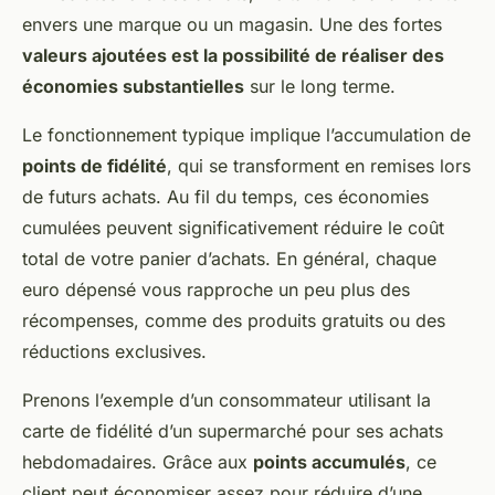
envers une marque ou un magasin. Une des fortes
valeurs ajoutées est la possibilité de réaliser des
économies substantielles
sur le long terme.
Le fonctionnement typique implique l’accumulation de
points de fidélité
, qui se transforment en remises lors
de futurs achats. Au fil du temps, ces économies
cumulées peuvent significativement réduire le coût
total de votre panier d’achats. En général, chaque
euro dépensé vous rapproche un peu plus des
récompenses, comme des produits gratuits ou des
réductions exclusives.
Prenons l’exemple d’un consommateur utilisant la
carte de fidélité d’un supermarché pour ses achats
hebdomadaires. Grâce aux
points accumulés
, ce
client peut économiser assez pour réduire d’une