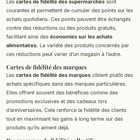
Les
cartes de fidélité des supermarchés
sont
courantes et permettent de cumuler des points sur les
achats quotidiens. Ces points peuvent être échangés
contre des réductions ou des produits gratuits,
facilitant ainsi des
économies sur les achats
alimentaires
. La variété des produits concernés par
ces réductions peut varier d’un magasin à l’autre.
Cartes de fidélité des marques
Les
cartes de fidélité des marques
ciblent plutôt des
achats spécifiques dans des marques particulières.
Elles offrent souvent des bénéfices comme des
promotions exclusives et des cadeaux lors
d’anniversaires. Cela renforce la fidélité des clients
tout en maximisant les gains à long terme sur des
produits qu’ils aiment déjà.