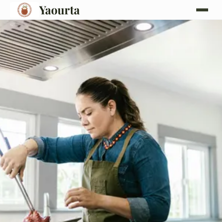
Yaourta