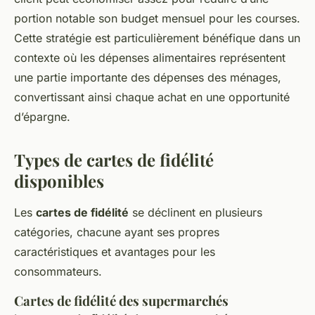
portion notable son budget mensuel pour les courses.
Cette stratégie est particulièrement bénéfique dans un
contexte où les dépenses alimentaires représentent
une partie importante des dépenses des ménages,
convertissant ainsi chaque achat en une opportunité
d’épargne.
Types de cartes de fidélité
disponibles
Les
cartes de fidélité
se déclinent en plusieurs
catégories, chacune ayant ses propres
caractéristiques et avantages pour les
consommateurs.
Cartes de fidélité des supermarchés