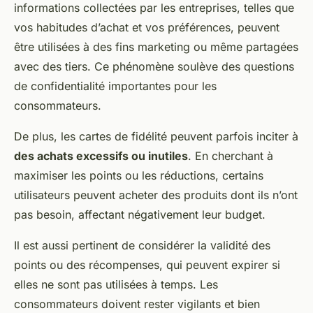
informations collectées par les entreprises, telles que
vos habitudes d’achat et vos préférences, peuvent
être utilisées à des fins marketing ou même partagées
avec des tiers. Ce phénomène soulève des questions
de confidentialité importantes pour les
consommateurs.
De plus, les cartes de fidélité peuvent parfois inciter à
des achats excessifs ou inutiles
. En cherchant à
maximiser les points ou les réductions, certains
utilisateurs peuvent acheter des produits dont ils n’ont
pas besoin, affectant négativement leur budget.
Il est aussi pertinent de considérer la validité des
points ou des récompenses, qui peuvent expirer si
elles ne sont pas utilisées à temps. Les
consommateurs doivent rester vigilants et bien