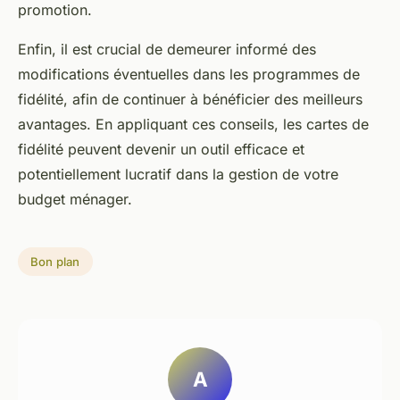
promotion.
Enfin, il est crucial de demeurer informé des
modifications éventuelles dans les programmes de
fidélité, afin de continuer à bénéficier des meilleurs
avantages. En appliquant ces conseils, les cartes de
fidélité peuvent devenir un outil efficace et
potentiellement lucratif dans la gestion de votre
budget ménager.
Bon plan
A