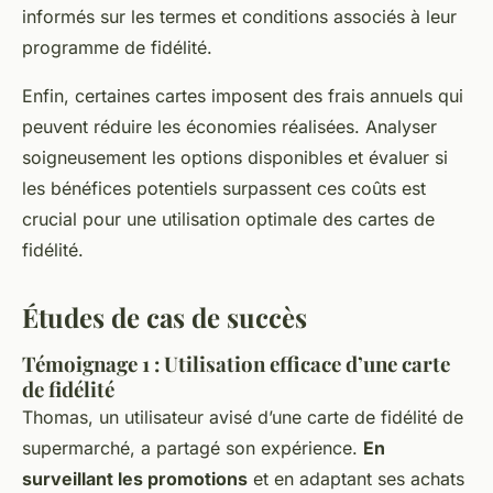
informés sur les termes et conditions associés à leur
programme de fidélité.
Enfin, certaines cartes imposent des frais annuels qui
peuvent réduire les économies réalisées. Analyser
soigneusement les options disponibles et évaluer si
les bénéfices potentiels surpassent ces coûts est
crucial pour une utilisation optimale des cartes de
fidélité.
Études de cas de succès
Témoignage 1 : Utilisation efficace d’une carte
de fidélité
Thomas, un utilisateur avisé d’une carte de fidélité de
supermarché, a partagé son expérience.
En
surveillant les promotions
et en adaptant ses achats