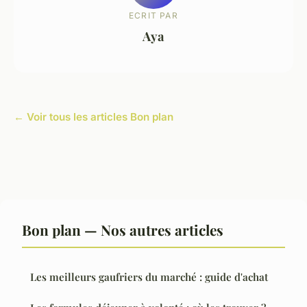
ECRIT PAR
Aya
← Voir tous les articles Bon plan
Bon plan — Nos autres articles
Les meilleurs gaufriers du marché : guide d'achat