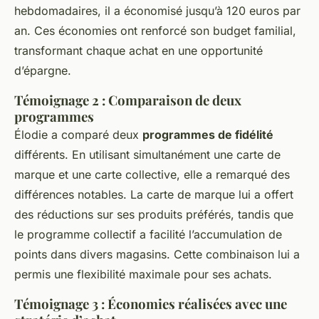
hebdomadaires, il a économisé jusqu’à 120 euros par
an. Ces économies ont renforcé son budget familial,
transformant chaque achat en une opportunité
d’épargne.
Témoignage 2 : Comparaison de deux
programmes
Élodie a comparé deux
programmes de fidélité
différents. En utilisant simultanément une carte de
marque et une carte collective, elle a remarqué des
différences notables. La carte de marque lui a offert
des réductions sur ses produits préférés, tandis que
le programme collectif a facilité l’accumulation de
points dans divers magasins. Cette combinaison lui a
permis une flexibilité maximale pour ses achats.
Témoignage 3 : Économies réalisées avec une