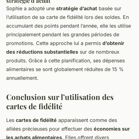
stratégie d’achat
Sophie a adopté une
stratégie d’achat
basée sur
l’utilisation de sa carte de fidélité lors des soldes. En
accumulant des points pendant l’année, elle les utilise
principalement pendant les grandes périodes de
promotions. Cette approche lui a permis
d’obtenir
des réductions substantielles
sur de nombreux
produits. Grâce à cette planification, ses dépenses
alimentaires se sont globalement réduites de 15 %
annuellement.
Conclusion sur l’utilisation des
cartes de fidélité
Les
cartes de fidélité
apparaissent comme des
alliées précieuses pour effectuer des
économies sur
les achats alimentaires
. Elles offrent divers