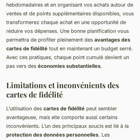
hebdomadaires et en organisant vos achats autour de
ventes et de points supplémentaires disponibles, vous
transformerez chaque achat en une opportunité de
réduire vos dépenses. Une bonne planification vous
permettra de profiter pleinement des
avantages des
cartes de fidélité
tout en maintenant un budget serré.
Avec ces pratiques, chaque point cumulé devient un
pas vers des
économies substantielles
.
Limitations et inconvénients des
cartes de fidélité
L’utilisation des
cartes de fidélité
peut sembler
avantageuse, mais elle comporte aussi certains
inconvénients. L’un des principaux soucis est lié à la
protection des données personnelles
. Les