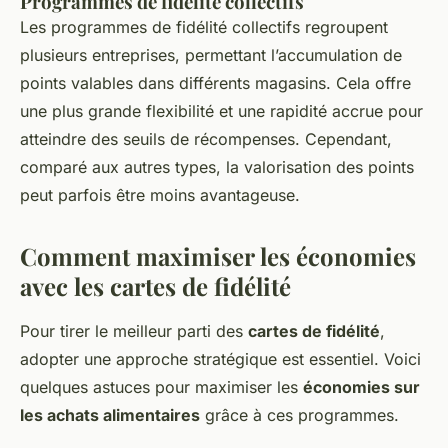
Programmes de fidélité collectifs
Les programmes de fidélité collectifs regroupent
plusieurs entreprises, permettant l’accumulation de
points valables dans différents magasins. Cela offre
une plus grande flexibilité et une rapidité accrue pour
atteindre des seuils de récompenses. Cependant,
comparé aux autres types, la valorisation des points
peut parfois être moins avantageuse.
Comment maximiser les économies
avec les cartes de fidélité
Pour tirer le meilleur parti des
cartes de fidélité
,
adopter une approche stratégique est essentiel. Voici
quelques astuces pour maximiser les
économies sur
les achats alimentaires
grâce à ces programmes.