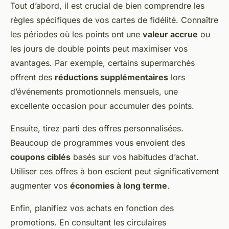
Tout d’abord, il est crucial de bien comprendre les
règles spécifiques de vos cartes de fidélité. Connaître
les périodes où les points ont une
valeur accrue
ou
les jours de double points peut maximiser vos
avantages. Par exemple, certains supermarchés
offrent des
réductions supplémentaires
lors
d’événements promotionnels mensuels, une
excellente occasion pour accumuler des points.
Ensuite, tirez parti des offres personnalisées.
Beaucoup de programmes vous envoient des
coupons ciblés
basés sur vos habitudes d’achat.
Utiliser ces offres à bon escient peut significativement
augmenter vos
économies à long terme
.
Enfin, planifiez vos achats en fonction des
promotions. En consultant les circulaires